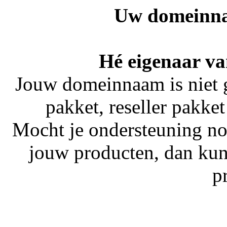
Uw domeinna
Hé eigenaar va
Jouw domeinnaam is niet 
pakket, reseller pakket
Mocht je ondersteuning no
jouw producten, dan kun
p